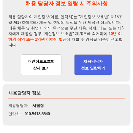
개인정보보호법
채용담당자
상세 보기
정보 열람하기
채용담당자 정보
채용담당자:
서팀장
연락처:
010-5418-5540
뒤로가기
불법 공고 신고
※ 본 채용정보는 오직 구직 활동을 위한 용도로만 제공됩니
다. 이를 위반할 경우 관련 법령 및 서비스 이용약관에 따라 법
적 책임을 부담할 수 있으며, 손해배상이 청구될 수 있습니다.
※ 채용 정보의 정확성 및 진위 여부는 작성자의 책임이며, 기
재된 내용의 오류나 허위 정보로 인한 법적 책임 또한 작성자