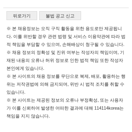
본인에게 있습니다.
※ 본 사이트의 채용 정보를 무단으로 복제, 배포, 활용하는 행
위는 저작권법에 의해 금지되며, 위반 시 법적 조치를 취할 수
있습니다.
※ 본 사이트는 제공된 정보의 오류나 부정확성, 또는 사용자
가 이를 신뢰하여 발생한 어떠한 결과에 대해 114114korea는
책임을 지지 않습니다.
×
취업정보는 114114KOREA
이용약관
개인정보처리방침
임금체불사업주
하루 정보등록 2,000건 이상