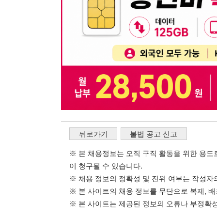
이 청구될 수 있습니다.
※ 채용 정보의 정확성 및 진위 여부는 작성자의 책임이며
※ 본 사이트의 채용 정보를 무단으로 복제, 배포, 활용하
※ 본 사이트는 제공된 정보의 오류나 부정확성, 또는 사용