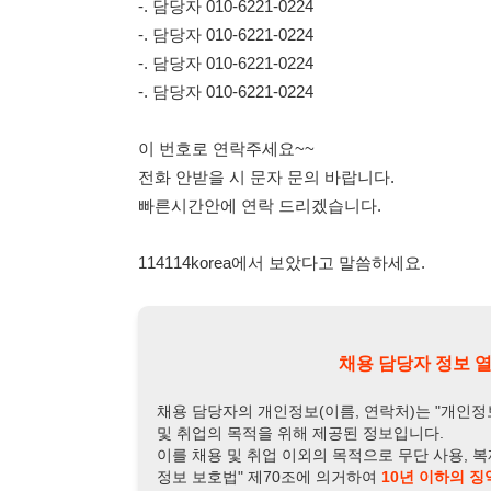
114114korea에서 보았다고 말씀하세요.
채용 담당자 정보 열람 시 주
채용 담당자의 개인정보(이름, 연락처)는 "개인정보 보호법" 
및 취업의 목적을 위해 제공된 정보입니다.
이를 채용 및 취업 이외의 목적으로 무단 사용, 복제, 배포, 
정보 보호법" 제70조에 의거하여
10년 이하의 징역 또는 1
엄중히 경고합니다.
개인정보보호법 상세보기
채용
채용담당자 정보
채용담당자:
최팀장
연락처:
010