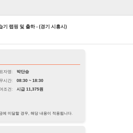
로그인
및 출하 - (경기 시흥시)
박단승
8:30 ~ 18:30
급 11,375원
경우, 해당 내용이 적용됩니다.