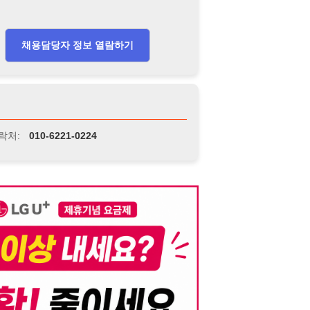
니다. 이를 위반할 경우 관련 법령 및 서비스 이용약관에 따라 법적 책임을 부