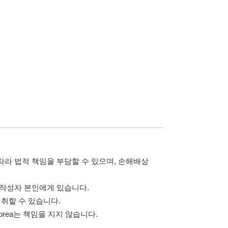
습니다.
 않습니다.