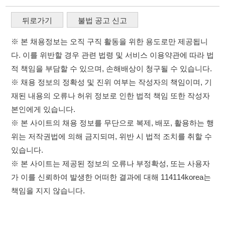
재된 내용의 오류나 허위 정보로 인한 법적 책임 또한 작성자
본인에게 있습니다.
※ 본 사이트의 채용 정보를 무단으로 복제, 배포, 활용하는 행
위는 저작권법에 의해 금지되며, 위반 시 법적 조치를 취할 수
있습니다.
※ 본 사이트는 제공된 정보의 오류나 부정확성, 또는 사용자
가 이를 신뢰하여 발생한 어떠한 결과에 대해 114114korea는
책임을 지지 않습니다.
×