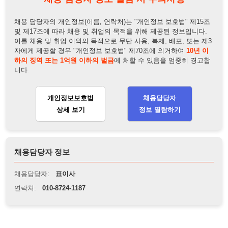
니다.
개인정보보호법
채용담당자
상세 보기
정보 열람하기
채용담당자 정보
채용담당자:
표이사
연락처:
010-8724-1187
뒤로가기
불법 공고 신고
※ 본 채용정보는 오직 구직 활동을 위한 용도로만 제공됩니
다. 이를 위반할 경우 관련 법령 및 서비스 이용약관에 따라 법
적 책임을 부담할 수 있으며, 손해배상이 청구될 수 있습니다.
※ 채용 정보의 정확성 및 진위 여부는 작성자의 책임이며, 기