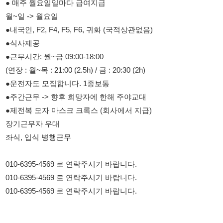
●근무시간: 월~금 09:00-18:00
(연장 : 월~목 : 21:00 (2.5h) / 금 : 20:30 (2h)
●운전자도 모집합니다. 1종보통
●주간근무 -> 향후 희망자에 한해 주야교대
●제전복 모자 마스크 크록스 (회사에서 지급)
장기근무자 우대
좌식, 입식 병행근무
010-6395-4569 로 연락주시기 바랍니다.
010-6395-4569 로 연락주시기 바랍니다.
010-6395-4569 로 연락주시기 바랍니다.
114114korea에서 보았다고 말씀하세요.
채용 담당자 정보 열람 시 주의사항