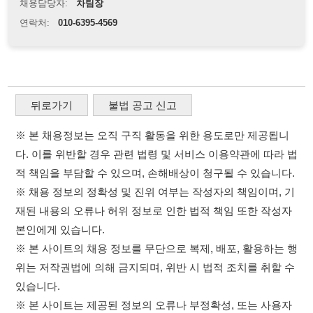
※ 본 채용정보는 오직 구직 활동을 위한 용도로만 제공됩니
다. 이를 위반할 경우 관련 법령 및 서비스 이용약관에 따라 법
적 책임을 부담할 수 있으며, 손해배상이 청구될 수 있습니다.
※ 채용 정보의 정확성 및 진위 여부는 작성자의 책임이며, 기
재된 내용의 오류나 허위 정보로 인한 법적 책임 또한 작성자
본인에게 있습니다.
※ 본 사이트의 채용 정보를 무단으로 복제, 배포, 활용하는 행
위는 저작권법에 의해 금지되며, 위반 시 법적 조치를 취할 수
있습니다.
※ 본 사이트는 제공된 정보의 오류나 부정확성, 또는 사용자
가 이를 신뢰하여 발생한 어떠한 결과에 대해 114114korea는
책임을 지지 않습니다.