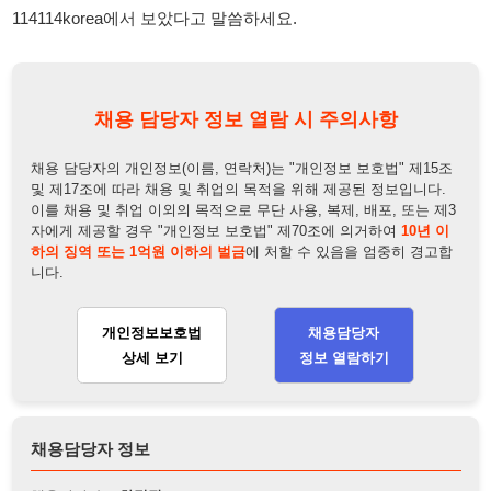
채용 담당자의 개인정보(이름, 연락처)는 "개인정보 보호법" 제15조
및 제17조에 따라 채용 및 취업의 목적을 위해 제공된 정보입니다.
이를 채용 및 취업 이외의 목적으로 무단 사용, 복제, 배포, 또는 제3
자에게 제공할 경우 "개인정보 보호법" 제70조에 의거하여
10년 이
하의 징역 또는 1억원 이하의 벌금
에 처할 수 있음을 엄중히 경고합
니다.
개인정보보호법
채용담당자
상세 보기
정보 열람하기
채용담당자 정보
채용담당자:
차팀장
연락처:
010-6395-4569
뒤로가기
불법 공고 신고