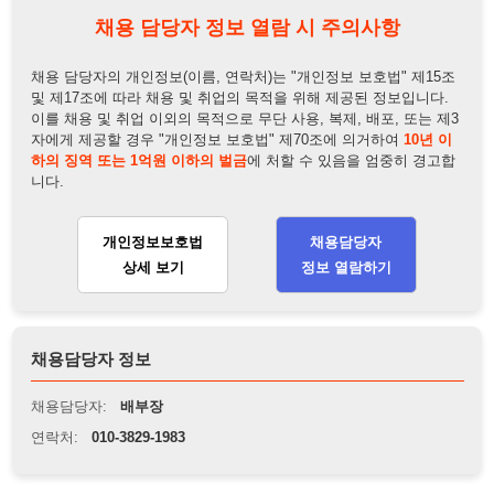
하의 징역 또는 1억원 이하의 벌금
에 처할 수 있음을 엄중히 경고합
니다.
개인정보보호법
채용담당자
상세 보기
정보 열람하기
채용담당자 정보
채용담당자:
배부장
연락처:
010-3829-1983
뒤로가기
불법 공고 신고
※ 본 채용정보는 오직 구직 활동을 위한 용도로만 제공됩니
다. 이를 위반할 경우 관련 법령 및 서비스 이용약관에 따라 법
적 책임을 부담할 수 있으며, 손해배상이 청구될 수 있습니다.