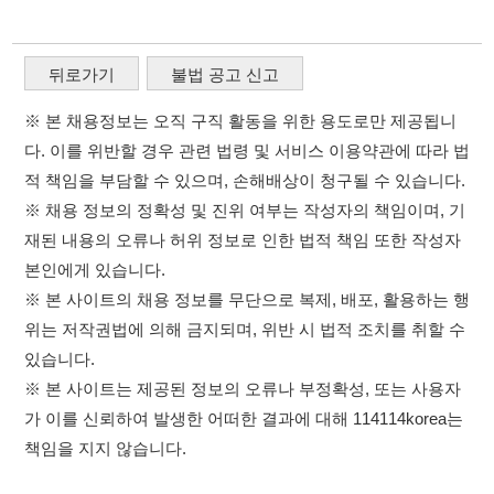
※ 채용 정보의 정확성 및 진위 여부는 작성자의 책임이며, 기
재된 내용의 오류나 허위 정보로 인한 법적 책임 또한 작성자
본인에게 있습니다.
※ 본 사이트의 채용 정보를 무단으로 복제, 배포, 활용하는 행
위는 저작권법에 의해 금지되며, 위반 시 법적 조치를 취할 수
있습니다.
※ 본 사이트는 제공된 정보의 오류나 부정확성, 또는 사용자
가 이를 신뢰하여 발생한 어떠한 결과에 대해 114114korea는
책임을 지지 않습니다.
×