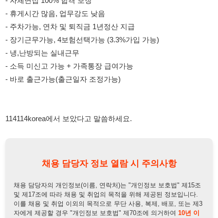
114114korea에서 보았다고 말씀하세요.
채용 담당자 정보 열람 시 주의사항
채용 담당자의 개인정보(이름, 연락처)는 "개인정보 보호법" 제15조
및 제17조에 따라 채용 및 취업의 목적을 위해 제공된 정보입니다.
이를 채용 및 취업 이외의 목적으로 무단 사용, 복제, 배포, 또는 제3
자에게 제공할 경우 "개인정보 보호법" 제70조에 의거하여
10년 이
하의 징역 또는 1억원 이하의 벌금
에 처할 수 있음을 엄중히 경고합
니다.
개인정보보호법
채용담당자
상세 보기
정보 열람하기
채용담당자 정보