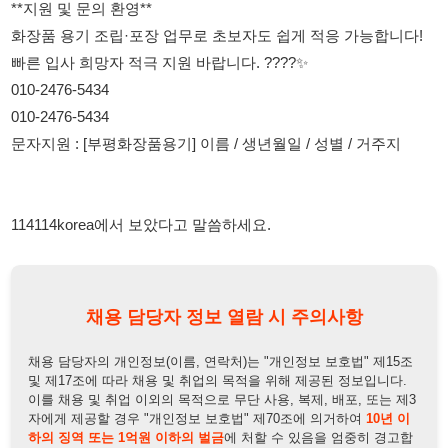
114114korea에서 보았다고 말씀하세요.
채용 담당자 정보 열람 시 주의사항
채용 담당자의 개인정보(이름, 연락처)는 "개인정보 보호법" 제15조
및 제17조에 따라 채용 및 취업의 목적을 위해 제공된 정보입니다.
이를 채용 및 취업 이외의 목적으로 무단 사용, 복제, 배포, 또는 제3
자에게 제공할 경우 "개인정보 보호법" 제70조에 의거하여
10년 이
하의 징역 또는 1억원 이하의 벌금
에 처할 수 있음을 엄중히 경고합
니다.
개인정보보호법
채용담당자
상세 보기
정보 열람하기
채용담당자 정보
채용담당자:
장주임
연락처:
010-9892-1355