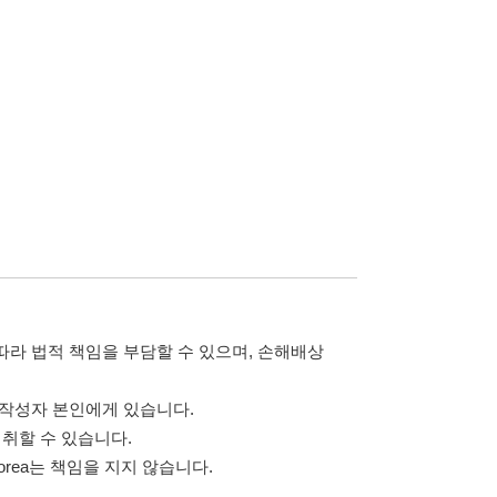
습니다.
 않습니다.