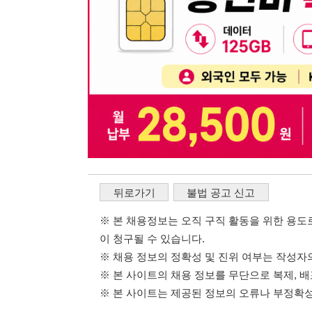
이 청구될 수 있습니다.
※ 채용 정보의 정확성 및 진위 여부는 작성자의 책임이며
※ 본 사이트의 채용 정보를 무단으로 복제, 배포, 활용하
※ 본 사이트는 제공된 정보의 오류나 부정확성, 또는 사용