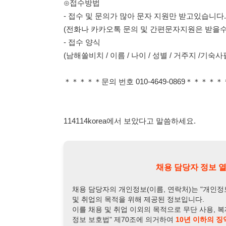
114114korea에서 보았다고 말씀하세요.
채용 담당자 정보 열람 시 주
채용 담당자의 개인정보(이름, 연락처)는 "개인정보 보호법" 
및 취업의 목적을 위해 제공된 정보입니다.
이를 채용 및 취업 이외의 목적으로 무단 사용, 복제, 배포, 
정보 보호법" 제70조에 의거하여
10년 이하의 징역 또는 1
엄중히 경고합니다.
개인정보보호법 상세보기
채용
채용담당자 정보
채용담당자:
인사담당자
연락처:
010