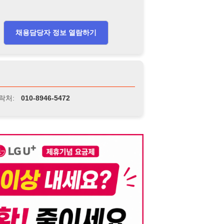
니다. 이를 위반할 경우 관련 법령 및 서비스 이용약관에 따라 법적 책임을 부