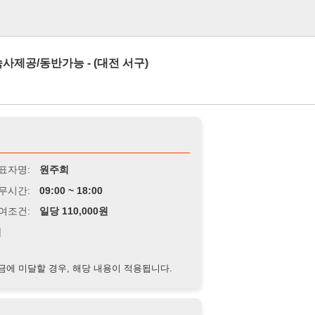
로그인
가능 - (대전 서구)
원주희
9:00 ~ 18:00
당 110,000원
경우, 해당 내용이 적용됩니다.