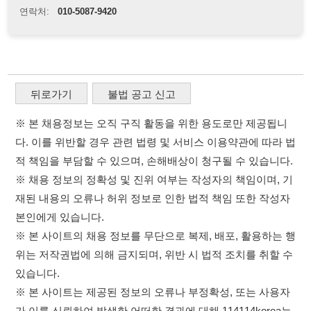
적 책임을 부담할 수 있으며, 손해배상이 청구될 수 있습니다.
※ 채용 정보의 정확성 및 진위 여부는 작성자의 책임이며, 기
재된 내용의 오류나 허위 정보로 인한 법적 책임 또한 작성자
본인에게 있습니다.
※ 본 사이트의 채용 정보를 무단으로 복제, 배포, 활용하는 행
위는 저작권법에 의해 금지되며, 위반 시 법적 조치를 취할 수
있습니다.
※ 본 사이트는 제공된 정보의 오류나 부정확성, 또는 사용자
가 이를 신뢰하여 발생한 어떠한 결과에 대해 114114korea는
책임을 지지 않습니다.