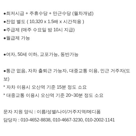
●여자, 50세 이하, 교포가능, 동반가능
●통근 없음, 자차 출퇴근 가능자, 대중교통 이용, 인근 거주자(도
보)
* 자차 이용시 오산역 기준 15분 정도 소요
* 대중교통 이용시 오산역 기준 20~30분 정도 소요
문자 지원 양식 : 이름/성별/나이/거주지역/메디폼
담당자 : 010-4652-8838, 010-4667-3230, 010-2002-1141
114114korea에서 보았다고 말씀하세요.
채용 담당자 정보 열람 시 주의사항