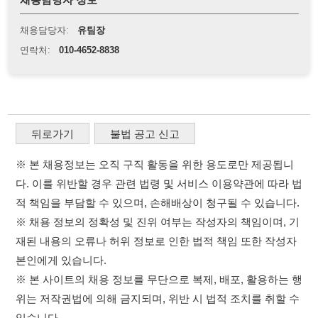
※ 본 채용정보는 오직 구직 활동을 위한 용도로만 제공됩니
다. 이를 위반할 경우 관련 법령 및 서비스 이용약관에 따라 법
적 책임을 부담할 수 있으며, 손해배상이 청구될 수 있습니다.
※ 채용 정보의 정확성 및 진위 여부는 작성자의 책임이며, 기
재된 내용의 오류나 허위 정보로 인한 법적 책임 또한 작성자
본인에게 있습니다.
※ 본 사이트의 채용 정보를 무단으로 복제, 배포, 활용하는 행
위는 저작권법에 의해 금지되며, 위반 시 법적 조치를 취할 수
있습니다.
※ 본 사이트는 제공된 정보의 오류나 부정확성, 또는 사용자
가 이를 신뢰하여 발생한 어떠한 결과에 대해 114114korea는
책임을 지지 않습니다.