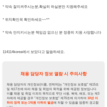
114114korea에서 보았다고 말씀하세요.
채용 담당자 정보 열람 시 주의사항
채용 담당자의 개인정보(이름, 연락처)는 "개인정보 보호법" 제15조
및 제17조에 따라 채용 및 취업의 목적을 위해 제공된 정보입니다.
이를 채용 및 취업 이외의 목적으로 무단 사용, 복제, 배포, 또는 제3
자에게 제공할 경우 "개인정보 보호법" 제70조에 의거하여
10년 이
하의 징역 또는 1억원 이하의 벌금
에 처할 수 있음을 엄중히 경고합
니다.
개인정보보호법
채용담당자
상세 보기
정보 열람하기
채용담당자 정보
채용담당자:
김 이사