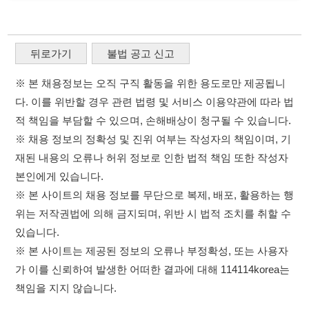
재된 내용의 오류나 허위 정보로 인한 법적 책임 또한 작성자
본인에게 있습니다.
※ 본 사이트의 채용 정보를 무단으로 복제, 배포, 활용하는 행
위는 저작권법에 의해 금지되며, 위반 시 법적 조치를 취할 수
있습니다.
※ 본 사이트는 제공된 정보의 오류나 부정확성, 또는 사용자
가 이를 신뢰하여 발생한 어떠한 결과에 대해 114114korea는
책임을 지지 않습니다.
×
취업정보는 114114KOREA
이용약관
개인정보처리방침
임금체불사업주