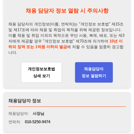
개인정보보호법
채용담당자
상세 보기
정보 열람하기
채용담당자 정보
채용담당자:
사장님
연락처:
010-5250-9474
뒤로가기
불법 공고 신고
※ 본 채용정보는 오직 구직 활동을 위한 용도로만 제공됩니
다. 이를 위반할 경우 관련 법령 및 서비스 이용약관에 따라 법
적 책임을 부담할 수 있으며, 손해배상이 청구될 수 있습니다.
※ 채용 정보의 정확성 및 진위 여부는 작성자의 책임이며, 기