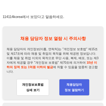
채용 담당자 정보 열람 시 주의사항
채용 담당자의 개인정보(이름, 연락처)는 "개인정보 보호법" 제15조
및 제17조에 따라 채용 및 취업의 목적을 위해 제공된 정보입니다.
이를 채용 및 취업 이외의 목적으로 무단 사용, 복제, 배포, 또는 제3
자에게 제공할 경우 "개인정보 보호법" 제70조에 의거하여
10년 이
하의 징역 또는 1억원 이하의 벌금
에 처할 수 있음을 엄중히 경고합
니다.
개인정보보호법
채용담당자
상세 보기
정보 열람하기
채용담당자 정보
채용담당자:
전부장
연락처:
010-2847-0630