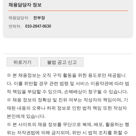
뒤로가기
불법 공고 신고
※ 본 채용정보는 오직 구직 활동을 위한 용도로만 제공됩니
다. 이를 위반할 경우 관련 법령 및 서비스 이용약관에 따라 법
적 책임을 부담할 수 있으며, 손해배상이 청구될 수 있습니다.
※ 채용 정보의 정확성 및 진위 여부는 작성자의 책임이며, 기
재된 내용의 오류나 허위 정보로 인한 법적 책임 또한 작성자
본인에게 있습니다.
※ 본 사이트의 채용 정보를 무단으로 복제, 배포, 활용하는 행
위는 저작권법에 의해 금지되며, 위반 시 법적 조치를 취할 수
있습니다.
※ 본 사이트는 제공된 정보의 오류나 부정확성, 또는 사용자
가 이를 신뢰하여 발생한 어떠한 결과에 대해 114114korea는
책임을 지지 않습니다.