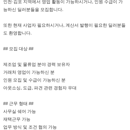
도 환영합니다.
## 모집 대상 ##
제조업 및 물류업 분야 경력 보유자
거래처 영업이 가능하신 분
인원 모집 및 수급이 가능하신 분
아웃소싱, 도급, 파견 관련 경험자 우대
## 근무 형태 ##
사무실 쉐어 가능
재택근무 가능
업무 방식 및 조건 협의 가능
## 지원 자격 ##
F비자 이상 소지자
한국어 의사소통이 원활하신 분