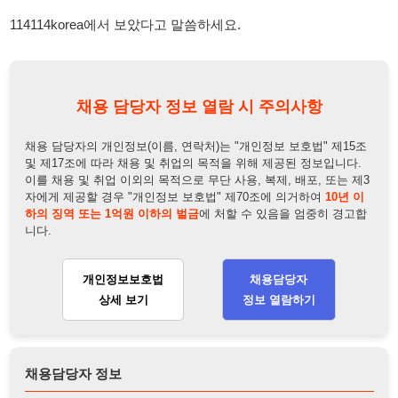
및 제17조에 따라 채용 및 취업의 목적을 위해 제공된 정보입니다.
이를 채용 및 취업 이외의 목적으로 무단 사용, 복제, 배포, 또는 제3
자에게 제공할 경우 "개인정보 보호법" 제70조에 의거하여
10년 이
하의 징역 또는 1억원 이하의 벌금
에 처할 수 있음을 엄중히 경고합
니다.
개인정보보호법
채용담당자
상세 보기
정보 열람하기
채용담당자 정보
채용담당자:
관리이사
연락처:
010-7486-1217
뒤로가기
불법 공고 신고
※ 본 채용정보는 오직 구직 활동을 위한 용도로만 제공됩니