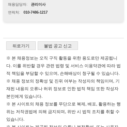
다. 이를 위반할 경우 관련 법령 및 서비스 이용약관에 따라 법
적 책임을 부담할 수 있으며, 손해배상이 청구될 수 있습니다.
※ 채용 정보의 정확성 및 진위 여부는 작성자의 책임이며, 기
재된 내용의 오류나 허위 정보로 인한 법적 책임 또한 작성자
본인에게 있습니다.
※ 본 사이트의 채용 정보를 무단으로 복제, 배포, 활용하는 행
위는 저작권법에 의해 금지되며, 위반 시 법적 조치를 취할 수
있습니다.
※ 본 사이트는 제공된 정보의 오류나 부정확성, 또는 사용자
가 이를 신뢰하여 발생한 어떠한 결과에 대해 114114korea는
책임을 지지 않습니다.