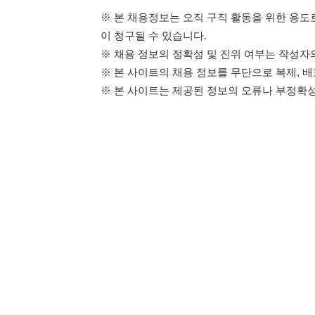
114114구인구직 주식회사
이용약관
개인정보처리방