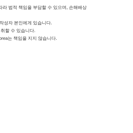
고객센터 문의 남기기
스타그램
페이스북
블로그