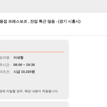
로그인
스보조 , 잔업 특근 많음 - (경기 시흥시)
이세형
8:00 ~ 19:30
급 10,320원
경우, 해당 내용이 적용됩니다.