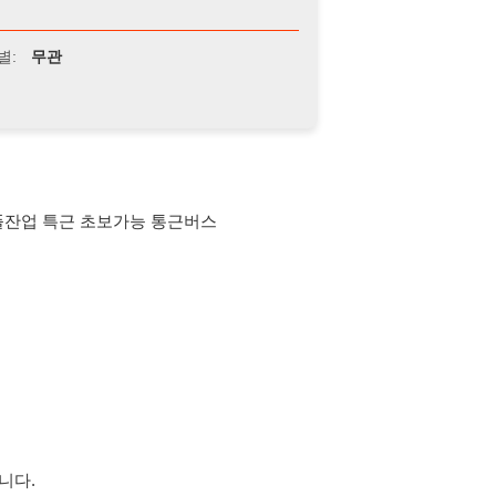
근 초보가능 통근버스