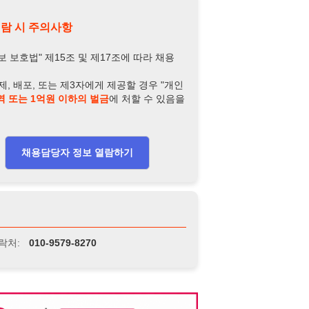
-9579-8270