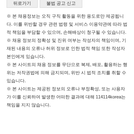
있습니다.
※ 본 사이트는 제공된 정보의 오류나 부정확성, 또는 사용자
가 이를 신뢰하여 발생한 어떠한 결과에 대해 114114korea는
책임을 지지 않습니다.
×
이용약관
개인정보처리방침
임금체불사업주
취업정보는 114114KOREA
고객센터 문의 남기기
하루 정보등록 2,000건 이상
(평일기준)
★★★★★
114114구인구직 주식회사