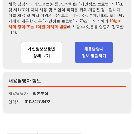
채용담당자 정보
채용담당자:
박본부장
연락처:
010-8427-8472
뒤로가기
불법 공고 신고
※ 본 채용정보는 오직 구직 활동을 위한 용도로만 제공됩니
다. 이를 위반할 경우 관련 법령 및 서비스 이용약관에 따라 법
적 책임을 부담할 수 있으며, 손해배상이 청구될 수 있습니다.
※ 채용 정보의 정확성 및 진위 여부는 작성자의 책임이며, 기
재된 내용의 오류나 허위 정보로 인한 법적 책임 또한 작성자
본인에게 있습니다.
※ 본 사이트의 채용 정보를 무단으로 복제, 배포, 활용하는 행
위는 저작권법에 의해 금지되며, 위반 시 법적 조치를 취할 수