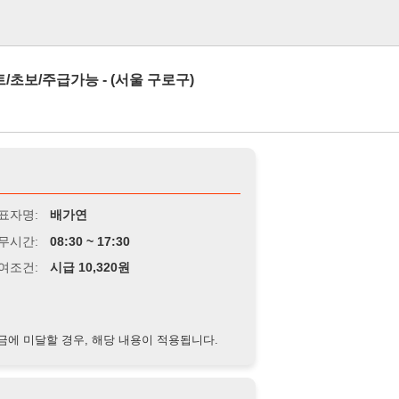
로그인
능 - (서울 구로구)
배가연
8:30 ~ 17:30
급 10,320원
경우, 해당 내용이 적용됩니다.