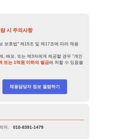
담당자 정보 열람하기
-8391-1479