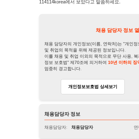
엄중히 경고합니다.
개인정보보호법 상세보기
채용
채용담당자 정보
채용담당자:
채용담당자
연락처:
010