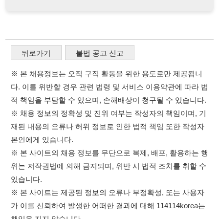
※ 채용 정보의 정확성 및 진위 여부는 작성자의 책임이며, 기
재된 내용의 오류나 허위 정보로 인한 법적 책임 또한 작성자
본인에게 있습니다.
※ 본 사이트의 채용 정보를 무단으로 복제, 배포, 활용하는 행
위는 저작권법에 의해 금지되며, 위반 시 법적 조치를 취할 수
있습니다.
※ 본 사이트는 제공된 정보의 오류나 부정확성, 또는 사용자
가 이를 신뢰하여 발생한 어떠한 결과에 대해 114114korea는
책임을 지지 않습니다.
×