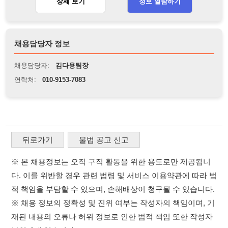
연락처:
010-9153-7083
뒤로가기
불법 공고 신고
※ 본 채용정보는 오직 구직 활동을 위한 용도로만 제공됩니
다. 이를 위반할 경우 관련 법령 및 서비스 이용약관에 따라 법
적 책임을 부담할 수 있으며, 손해배상이 청구될 수 있습니다.
※ 채용 정보의 정확성 및 진위 여부는 작성자의 책임이며, 기
재된 내용의 오류나 허위 정보로 인한 법적 책임 또한 작성자
본인에게 있습니다.
※ 본 사이트의 채용 정보를 무단으로 복제, 배포, 활용하는 행
위는 저작권법에 의해 금지되며, 위반 시 법적 조치를 취할 수
있습니다.
※ 본 사이트는 제공된 정보의 오류나 부정확성, 또는 사용자
가 이를 신뢰하여 발생한 어떠한 결과에 대해 114114korea는
책임을 지지 않습니다.