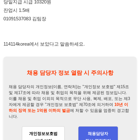
114114korea에서 보았다고 말씀하세요.
채용 담당자 정보 열람 시 주의사항
채용 담당자의 개인정보(이름, 연락처)는 "개인정보 보호법" 제15조
및 제17조에 따라 채용 및 취업의 목적을 위해 제공된 정보입니다.
이를 채용 및 취업 이외의 목적으로 무단 사용, 복제, 배포, 또는 제3
자에게 제공할 경우 "개인정보 보호법" 제70조에 의거하여
10년 이
하의 징역 또는 1억원 이하의 벌금
에 처할 수 있음을 엄중히 경고합
니다.
개인정보보호법
채용담당자
상세 보기
정보 열람하기
채용담당자 정보
채용담당자:
김다용팀장