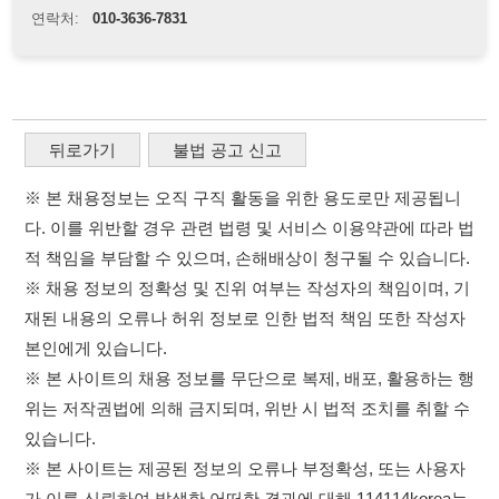
적 책임을 부담할 수 있으며, 손해배상이 청구될 수 있습니다.
※ 채용 정보의 정확성 및 진위 여부는 작성자의 책임이며, 기
재된 내용의 오류나 허위 정보로 인한 법적 책임 또한 작성자
본인에게 있습니다.
※ 본 사이트의 채용 정보를 무단으로 복제, 배포, 활용하는 행
위는 저작권법에 의해 금지되며, 위반 시 법적 조치를 취할 수
있습니다.
※ 본 사이트는 제공된 정보의 오류나 부정확성, 또는 사용자
가 이를 신뢰하여 발생한 어떠한 결과에 대해 114114korea는
책임을 지지 않습니다.