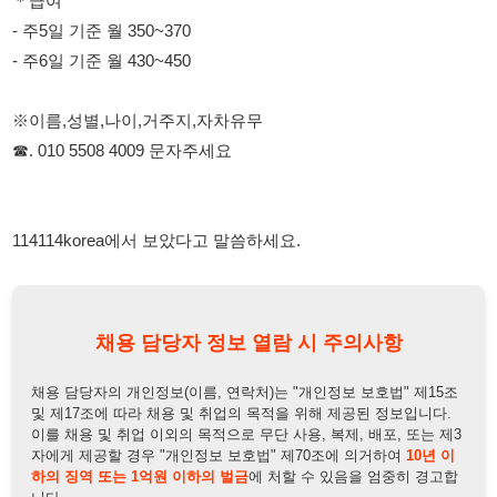
114114korea에서 보았다고 말씀하세요.
채용 담당자 정보 열람 시 주의사항
채용 담당자의 개인정보(이름, 연락처)는 "개인정보 보호법" 제15조
및 제17조에 따라 채용 및 취업의 목적을 위해 제공된 정보입니다.
이를 채용 및 취업 이외의 목적으로 무단 사용, 복제, 배포, 또는 제3
자에게 제공할 경우 "개인정보 보호법" 제70조에 의거하여
10년 이
하의 징역 또는 1억원 이하의 벌금
에 처할 수 있음을 엄중히 경고합
니다.
개인정보보호법
채용담당자
상세 보기
정보 열람하기
채용담당자 정보
채용담당자:
이대리