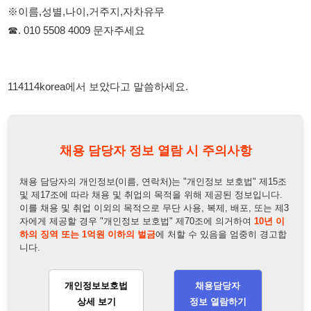
채용 담당자 정보 열람 시 주의사항
채용 담당자의 개인정보(이름, 연락처)는 "개인정보 보호법" 제15조
및 제17조에 따라 채용 및 취업의 목적을 위해 제공된 정보입니다.
이를 채용 및 취업 이외의 목적으로 무단 사용, 복제, 배포, 또는 제3
자에게 제공할 경우 "개인정보 보호법" 제70조에 의거하여
10년 이
하의 징역 또는 1억원 이하의 벌금
에 처할 수 있음을 엄중히 경고합
니다.
개인정보보호법
채용담당자
상세 보기
정보 열람하기
채용담당자 정보
채용담당자:
이대리
연락처:
010-5508-4009