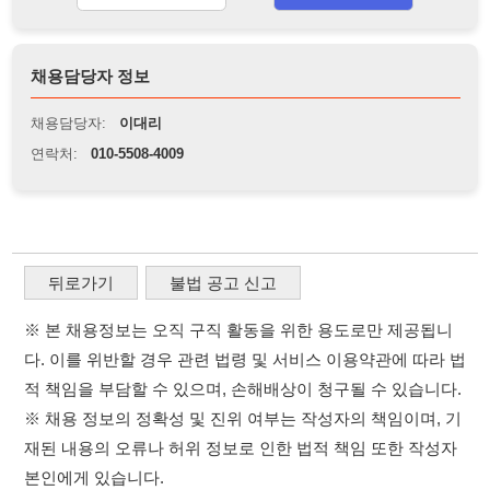
뒤로가기
불법 공고 신고
※ 본 채용정보는 오직 구직 활동을 위한 용도로만 제공됩니
다. 이를 위반할 경우 관련 법령 및 서비스 이용약관에 따라 법
적 책임을 부담할 수 있으며, 손해배상이 청구될 수 있습니다.
※ 채용 정보의 정확성 및 진위 여부는 작성자의 책임이며, 기
재된 내용의 오류나 허위 정보로 인한 법적 책임 또한 작성자
본인에게 있습니다.
※ 본 사이트의 채용 정보를 무단으로 복제, 배포, 활용하는 행
위는 저작권법에 의해 금지되며, 위반 시 법적 조치를 취할 수
있습니다.
※ 본 사이트는 제공된 정보의 오류나 부정확성, 또는 사용자
가 이를 신뢰하여 발생한 어떠한 결과에 대해 114114korea는
책임을 지지 않습니다.