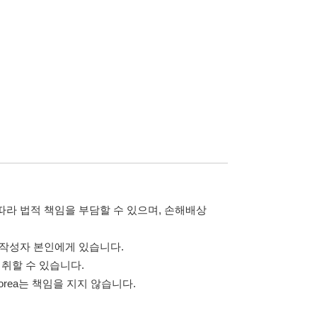
담할 수 있으며, 손해배상
습니다.
 않습니다.