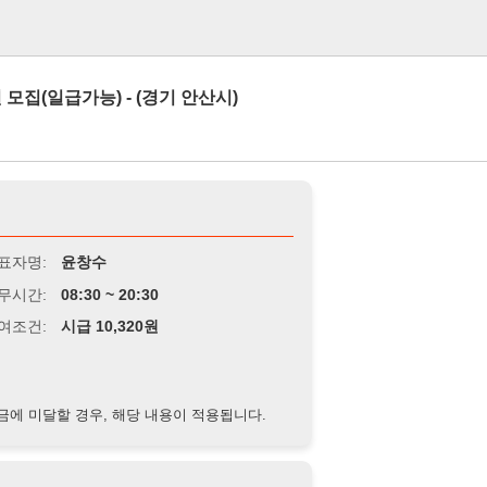
로그인
능) - (경기 안산시)
윤창수
8:30 ~ 20:30
급 10,320원
경우, 해당 내용이 적용됩니다.