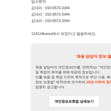
채용 담당자 정보 열람 시 주
채용 담당자의 개인정보(이름, 연락처)는 "개인정보 보호법" 
및 취업의 목적을 위해 제공된 정보입니다.
이를 채용 및 취업 이외의 목적으로 무단 사용, 복제, 배포, 
정보 보호법" 제70조에 의거하여
10년 이하의 징역 또는 1
엄중히 경고합니다.
개인정보보호법 상세보기
채용
채용담당자 정보
채용담당자:
김대리
연락처:
010