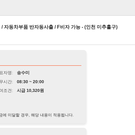
로그인
품 반자동사출 / F비자 가능 - (인천 미추홀구)
송수미
8:30 ~ 20:00
급 10,320원
경우, 해당 내용이 적용됩니다.