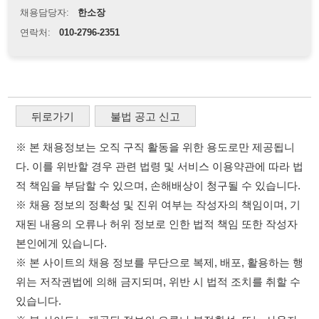
뒤로가기
불법 공고 신고
※ 본 채용정보는 오직 구직 활동을 위한 용도로만 제공됩니
다. 이를 위반할 경우 관련 법령 및 서비스 이용약관에 따라 법
적 책임을 부담할 수 있으며, 손해배상이 청구될 수 있습니다.
※ 채용 정보의 정확성 및 진위 여부는 작성자의 책임이며, 기
재된 내용의 오류나 허위 정보로 인한 법적 책임 또한 작성자
본인에게 있습니다.
※ 본 사이트의 채용 정보를 무단으로 복제, 배포, 활용하는 행
위는 저작권법에 의해 금지되며, 위반 시 법적 조치를 취할 수
있습니다.
※ 본 사이트는 제공된 정보의 오류나 부정확성, 또는 사용자
가 이를 신뢰하여 발생한 어떠한 결과에 대해 114114korea는
책임을 지지 않습니다.