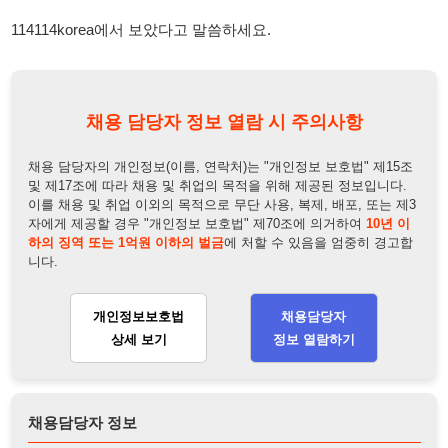
채용 담당자 정보 열람 시 주의사항
채용 담당자의 개인정보(이름, 연락처)는 "개인정보 보호법" 제15조
및 제17조에 따라 채용 및 취업의 목적을 위해 제공된 정보입니다.
이를 채용 및 취업 이외의 목적으로 무단 사용, 복제, 배포, 또는 제3
자에게 제공할 경우 "개인정보 보호법" 제70조에 의거하여
10년 이
하의 징역 또는 1억원 이하의 벌금
에 처할 수 있음을 엄중히 경고합
니다.
개인정보보호법
채용담당자
상세 보기
정보 열람하기
채용담당자 정보
채용담당자:
한소장
연락처:
010-2796-2351