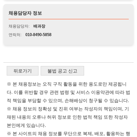
뒤로가기
불법 공고 신고
※ 본 채용정보는 오직 구직 활동을 위한 용도로만 제공됩니
다. 이를 위반할 경우 관련 법령 및 서비스 이용약관에 따라 법
적 책임을 부담할 수 있으며, 손해배상이 청구될 수 있습니다.
※ 채용 정보의 정확성 및 진위 여부는 작성자의 책임이며, 기
재된 내용의 오류나 허위 정보로 인한 법적 책임 또한 작성자
본인에게 있습니다.
※ 본 사이트의 채용 정보를 무단으로 복제, 배포, 활용하는 행
위는 저작권법에 의해 금지되며, 위반 시 법적 조치를 취할 수
있습니다.
※ 본 사이트는 제공된 정보의 오류나 부정확성, 또는 사용자
가 이를 신뢰하여 발생한 어떠한 결과에 대해 114114korea는
책임을 지지 않습니다.