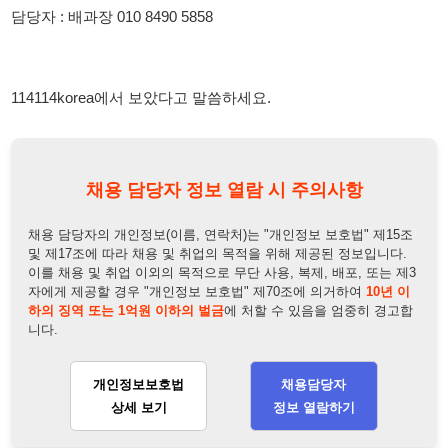
채용 담당자 정보 열람 시 주의사항
채용 담당자의 개인정보(이름, 연락처)는 "개인정보 보호법" 제15조
및 제17조에 따라 채용 및 취업의 목적을 위해 제공된 정보입니다.
이를 채용 및 취업 이외의 목적으로 무단 사용, 복제, 배포, 또는 제3
자에게 제공할 경우 "개인정보 보호법" 제70조에 의거하여
10년 이
하의 징역 또는 1억원 이하의 벌금
에 처할 수 있음을 엄중히 경고합
니다.
개인정보보호법
채용담당자
상세 보기
정보 열람하기
채용담당자 정보
채용담당자:
배과장
연락처:
010-8490-5858