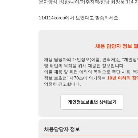
및 취업의 목적을 위해 제공된 정보입니다.
이를 채용 및 취업 이외의 목적으로 무단 사용, 복제, 배포, 
정보 보호법" 제70조에 의거하여
10년 이하의 징역 또는 1
엄중히 경고합니다.
개인정보보호법 상세보기
채용
채용담당자 정보
채용담당자:
박민우 주임
연락처:
010