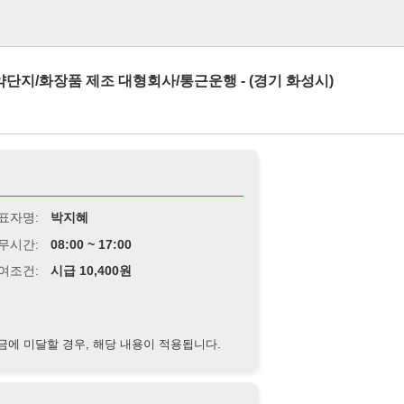
로그인
장품 제조 대형회사/통근운행 - (경기 화성시)
박지혜
8:00 ~ 17:00
급 10,400원
경우, 해당 내용이 적용됩니다.