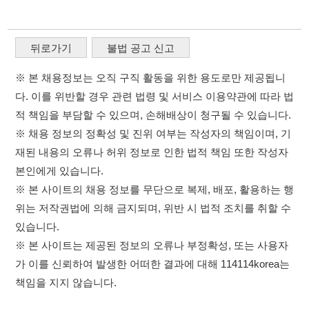
※ 채용 정보의 정확성 및 진위 여부는 작성자의 책임이며, 기
재된 내용의 오류나 허위 정보로 인한 법적 책임 또한 작성자
본인에게 있습니다.
※ 본 사이트의 채용 정보를 무단으로 복제, 배포, 활용하는 행
위는 저작권법에 의해 금지되며, 위반 시 법적 조치를 취할 수
있습니다.
※ 본 사이트는 제공된 정보의 오류나 부정확성, 또는 사용자
가 이를 신뢰하여 발생한 어떠한 결과에 대해 114114korea는
책임을 지지 않습니다.
×