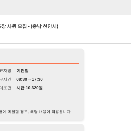
로그인
집 - (충남 천안시)
이현철
8:30 ~ 17:30
급 10,320원
경우, 해당 내용이 적용됩니다.