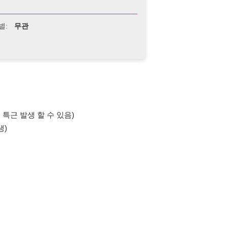
 할 수 있음)
의사항