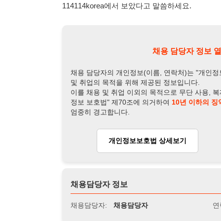
채용 담당자의 개인정보(이름, 연락처)는 "개인정보 보호법" 
및 취업의 목적을 위해 제공된 정보입니다.
이를 채용 및 취업 이외의 목적으로 무단 사용, 복제, 배포, 
정보 보호법" 제70조에 의거하여
10년 이하의 징역 또는 1
엄중히 경고합니다.
개인정보보호법 상세보기
채용
채용담당자 정보
채용담당자:
채용담당자
연락처:
010