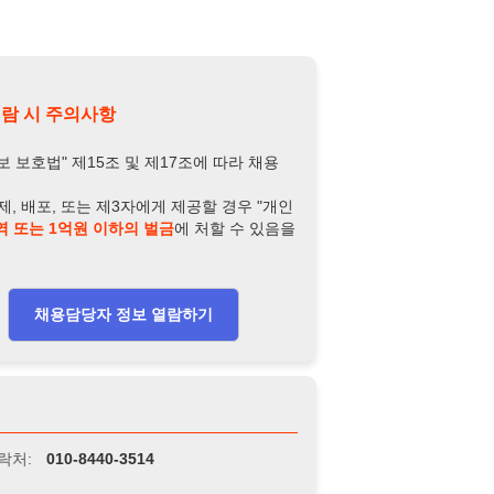
제15조 및 제17조에 따라 채용
또는 제3자에게 제공할 경우 "개인
억원 이하의 벌금
에 처할 수 있음을
담당자 정보 열람하기
-8440-3514