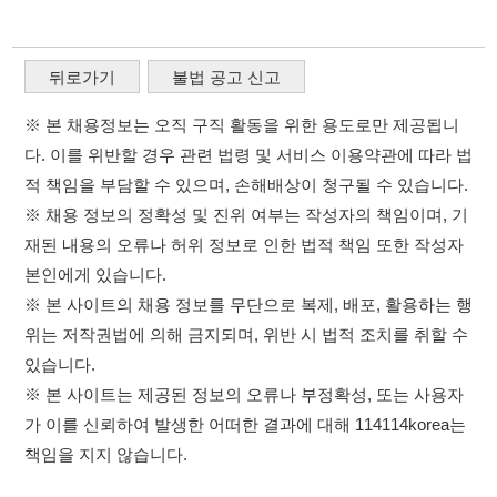
※ 채용 정보의 정확성 및 진위 여부는 작성자의 책임이며, 기
재된 내용의 오류나 허위 정보로 인한 법적 책임 또한 작성자
본인에게 있습니다.
※ 본 사이트의 채용 정보를 무단으로 복제, 배포, 활용하는 행
위는 저작권법에 의해 금지되며, 위반 시 법적 조치를 취할 수
있습니다.
※ 본 사이트는 제공된 정보의 오류나 부정확성, 또는 사용자
가 이를 신뢰하여 발생한 어떠한 결과에 대해 114114korea는
책임을 지지 않습니다.
×