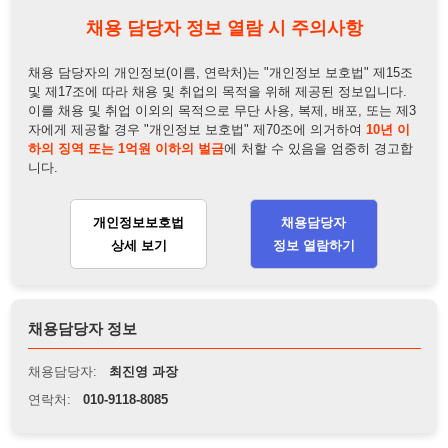
하의 징역 또는 1억원 이하의 벌금
에 처할 수 있음을 엄중히 경고합
니다.
개인정보보호법
채용담당자
상세 보기
정보 열람하기
채용담당자 정보
채용담당자:
최진영 과장
연락처:
010-9118-8085
뒤로가기
불법 공고 신고
※ 본 채용정보는 오직 구직 활동을 위한 용도로만 제공됩니
다. 이를 위반할 경우 관련 법령 및 서비스 이용약관에 따라 법
적 책임을 부담할 수 있으며, 손해배상이 청구될 수 있습니다.