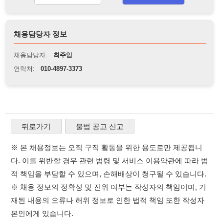
뒤로가기
불법 공고 신고
※ 본 채용정보는 오직 구직 활동을 위한 용도로만 제공됩니
다. 이를 위반할 경우 관련 법령 및 서비스 이용약관에 따라 법
적 책임을 부담할 수 있으며, 손해배상이 청구될 수 있습니다.
※ 채용 정보의 정확성 및 진위 여부는 작성자의 책임이며, 기
재된 내용의 오류나 허위 정보로 인한 법적 책임 또한 작성자
본인에게 있습니다.
※ 본 사이트의 채용 정보를 무단으로 복제, 배포, 활용하는 행
위는 저작권법에 의해 금지되며, 위반 시 법적 조치를 취할 수
있습니다.
※ 본 사이트는 제공된 정보의 오류나 부정확성, 또는 사용자
가 이를 신뢰하여 발생한 어떠한 결과에 대해 114114korea는
책임을 지지 않습니다.