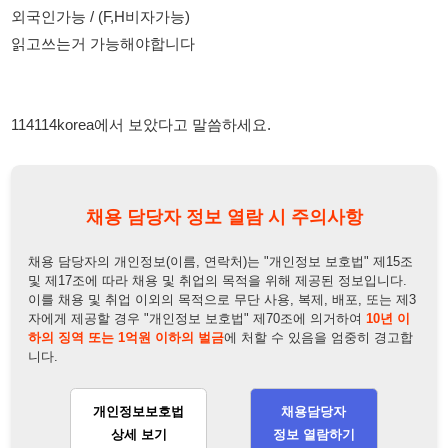
채용 담당자 정보 열람 시 주의사항
채용 담당자의 개인정보(이름, 연락처)는 "개인정보 보호법" 제15조
및 제17조에 따라 채용 및 취업의 목적을 위해 제공된 정보입니다.
이를 채용 및 취업 이외의 목적으로 무단 사용, 복제, 배포, 또는 제3
자에게 제공할 경우 "개인정보 보호법" 제70조에 의거하여
10년 이
하의 징역 또는 1억원 이하의 벌금
에 처할 수 있음을 엄중히 경고합
니다.
개인정보보호법
채용담당자
상세 보기
정보 열람하기
채용담당자 정보
채용담당자:
최주임
연락처:
010-4897-3373