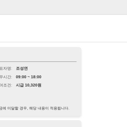
로그인
조성연
9:00 ~ 18:00
급 10,320원
경우, 해당 내용이 적용됩니다.