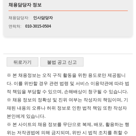
뒤로가기
불법 공고 신고
※ 본 채용정보는 오직 구직 활동을 위한 용도로만 제공됩니
다. 이를 위반할 경우 관련 법령 및 서비스 이용약관에 따라 법
적 책임을 부담할 수 있으며, 손해배상이 청구될 수 있습니다.
※ 채용 정보의 정확성 및 진위 여부는 작성자의 책임이며, 기
재된 내용의 오류나 허위 정보로 인한 법적 책임 또한 작성자
본인에게 있습니다.
※ 본 사이트의 채용 정보를 무단으로 복제, 배포, 활용하는 행
위는 저작권법에 의해 금지되며, 위반 시 법적 조치를 취할 수
있습니다.
※ 본 사이트는 제공된 정보의 오류나 부정확성, 또는 사용자
가 이를 신뢰하여 발생한 어떠한 결과에 대해 114114korea는
책임을 지지 않습니다.