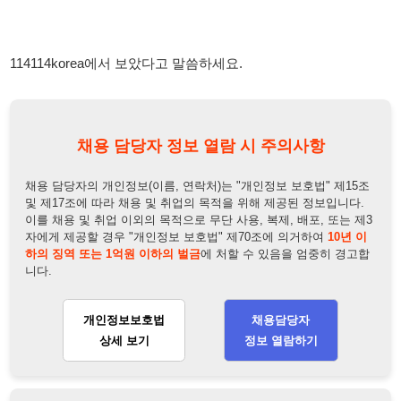
채용 담당자 정보 열람 시 주의사항
채용 담당자의 개인정보(이름, 연락처)는 "개인정보 보호법" 제15조
및 제17조에 따라 채용 및 취업의 목적을 위해 제공된 정보입니다.
이를 채용 및 취업 이외의 목적으로 무단 사용, 복제, 배포, 또는 제3
자에게 제공할 경우 "개인정보 보호법" 제70조에 의거하여
10년 이
하의 징역 또는 1억원 이하의 벌금
에 처할 수 있음을 엄중히 경고합
니다.
개인정보보호법
채용담당자
상세 보기
정보 열람하기
채용담당자 정보
채용담당자:
인사담당자
연락처:
010-3015-0504