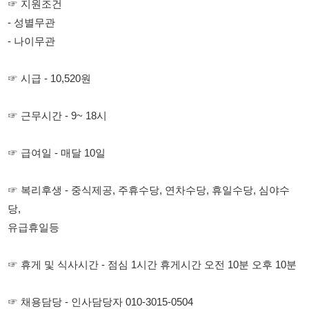
☞ 시급 - 10,520원
☞ 근무시간 - 9~ 18시
☞ 급여일 - 매달 10일
☞ 복리후생 - 중식제공, 주휴수당, 연차수당, 휴일수당, 심야수
당,
유급휴일등
☞ 휴게 및 식사시간 - 점심 1시간 휴게시간 오전 10분 오후 10분
☞ 채용담당 - 인사담당자 010-3015-0504
114114korea에서 보았다고 말씀하세요.