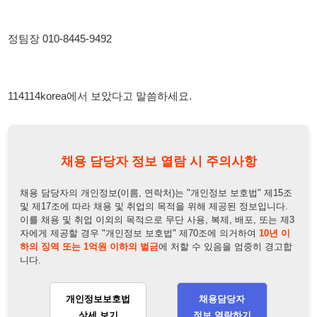
채용 담당자 정보 열람 시 주의사항
채용 담당자의 개인정보(이름, 연락처)는 "개인정보 보호법" 제15조
및 제17조에 따라 채용 및 취업의 목적을 위해 제공된 정보입니다.
이를 채용 및 취업 이외의 목적으로 무단 사용, 복제, 배포, 또는 제3
자에게 제공할 경우 "개인정보 보호법" 제70조에 의거하여
10년 이
하의 징역 또는 1억원 이하의 벌금
에 처할 수 있음을 엄중히 경고합
니다.
개인정보보호법
채용담당자
상세 보기
정보 열람하기
채용담당자 정보
채용담당자:
정팀장
연락처:
010-8445-9492