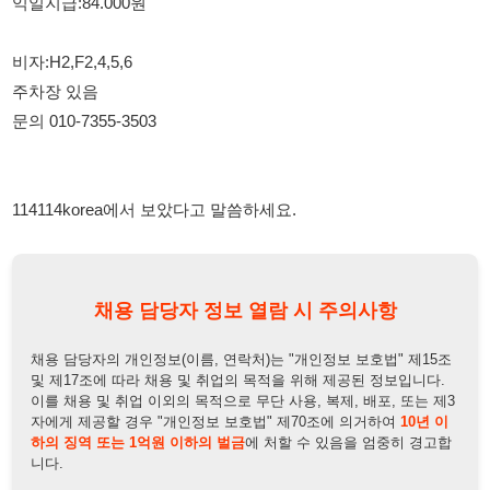
문의 010-7355-3503
114114korea에서 보았다고 말씀하세요.
채용 담당자 정보 열람 시 주의사항
채용 담당자의 개인정보(이름, 연락처)는 "개인정보 보호법" 제15조
및 제17조에 따라 채용 및 취업의 목적을 위해 제공된 정보입니다.
이를 채용 및 취업 이외의 목적으로 무단 사용, 복제, 배포, 또는 제3
자에게 제공할 경우 "개인정보 보호법" 제70조에 의거하여
10년 이
하의 징역 또는 1억원 이하의 벌금
에 처할 수 있음을 엄중히 경고합
니다.
개인정보보호법
채용담당자
상세 보기
정보 열람하기