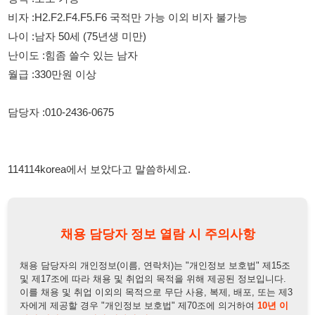
114114korea에서 보았다고 말씀하세요.
채용 담당자 정보 열람 시 주의사항
채용 담당자의 개인정보(이름, 연락처)는 "개인정보 보호법" 제15조
및 제17조에 따라 채용 및 취업의 목적을 위해 제공된 정보입니다.
이를 채용 및 취업 이외의 목적으로 무단 사용, 복제, 배포, 또는 제3
자에게 제공할 경우 "개인정보 보호법" 제70조에 의거하여
10년 이
하의 징역 또는 1억원 이하의 벌금
에 처할 수 있음을 엄중히 경고합
니다.
개인정보보호법
채용담당자
상세 보기
정보 열람하기
채용담당자 정보