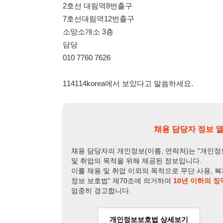
114114korea에서 보았다고 말씀하세요.
채용 담당자 정보 열람 시 주
채용 담당자의 개인정보(이름, 연락처)는 "개인정보 보호법" 
및 취업의 목적을 위해 제공된 정보입니다.
이를 채용 및 취업 이외의 목적으로 무단 사용, 복제, 배포, 
정보 보호법" 제70조에 의거하여
10년 이하의 징역 또는 1
엄중히 경고합니다.
개인정보보호법 상세보기
채용
채용담당자 정보
채용담당자:
소망소개소 이부장
연락처:
010