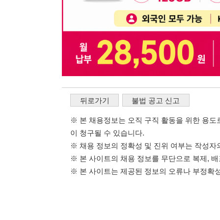
이 청구될 수 있습니다.
※ 채용 정보의 정확성 및 진위 여부는 작성자의 책임이며
※ 본 사이트의 채용 정보를 무단으로 복제, 배포, 활용하
※ 본 사이트는 제공된 정보의 오류나 부정확성, 또는 사용