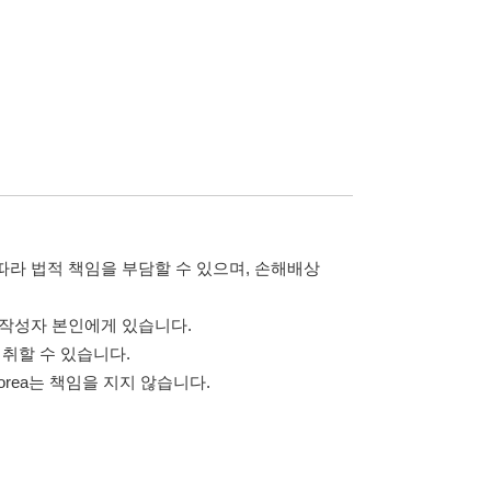
습니다.
 않습니다.