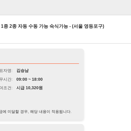
로그인
자동 수동 가능 숙식가능 - (서울 영등포구)
김승남
9:00 ~ 18:00
급 10,320원
경우, 해당 내용이 적용됩니다.