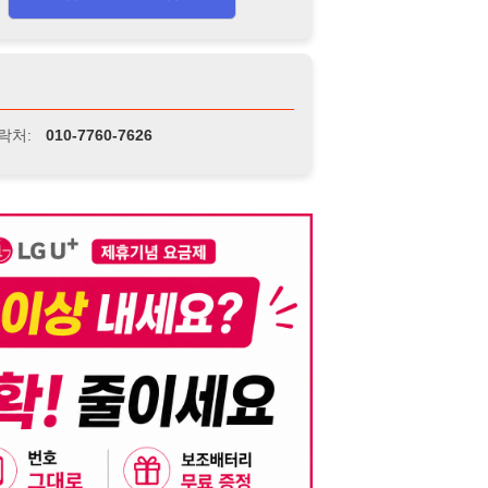
니다. 이를 위반할 경우 관련 법령 및 서비스 이용약관에 따라 법적 책임을 부