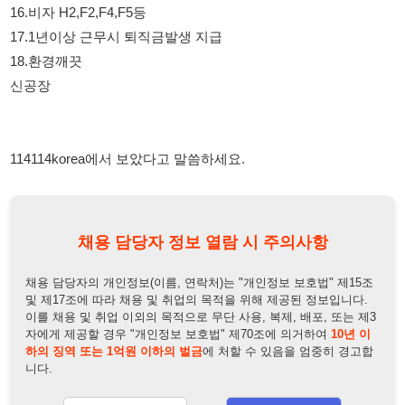
114114korea에서 보았다고 말씀하세요.
채용 담당자 정보 열람 시 주의사항
채용 담당자의 개인정보(이름, 연락처)는 "개인정보 보호법" 제15조
및 제17조에 따라 채용 및 취업의 목적을 위해 제공된 정보입니다.
이를 채용 및 취업 이외의 목적으로 무단 사용, 복제, 배포, 또는 제3
자에게 제공할 경우 "개인정보 보호법" 제70조에 의거하여
10년 이
하의 징역 또는 1억원 이하의 벌금
에 처할 수 있음을 엄중히 경고합
니다.
개인정보보호법
채용담당자
상세 보기
정보 열람하기
채용담당자 정보
채용담당자:
김영선