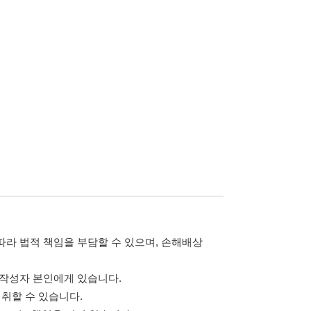
담할 수 있으며, 손해배상
습니다.
 않습니다.