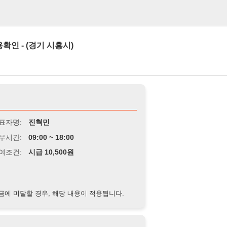
로그인
경기 시흥시)
진혁민
9:00 ~ 18:00
급 10,500원
경우, 해당 내용이 적용됩니다.