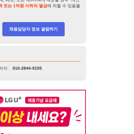
-2844-9155