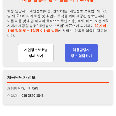
니다.
개인정보보호법
채용담당자
상세 보기
정보 열람하기
채용담당자 정보
채용담당자:
김차장
연락처:
010-3820-1843
뒤로가기
불법 공고 신고
※ 본 채용정보는 오직 구직 활동을 위한 용도로만 제공됩니
다. 이를 위반할 경우 관련 법령 및 서비스 이용약관에 따라 법
적 책임을 부담할 수 있으며, 손해배상이 청구될 수 있습니다.
※ 채용 정보의 정확성 및 진위 여부는 작성자의 책임이며, 기