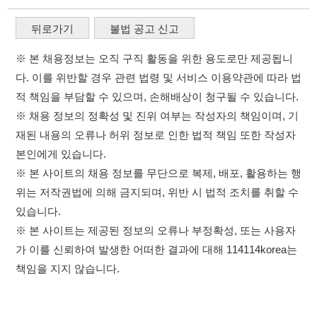
재된 내용의 오류나 허위 정보로 인한 법적 책임 또한 작성자
본인에게 있습니다.
※ 본 사이트의 채용 정보를 무단으로 복제, 배포, 활용하는 행
위는 저작권법에 의해 금지되며, 위반 시 법적 조치를 취할 수
있습니다.
※ 본 사이트는 제공된 정보의 오류나 부정확성, 또는 사용자
가 이를 신뢰하여 발생한 어떠한 결과에 대해 114114korea는
책임을 지지 않습니다.
×