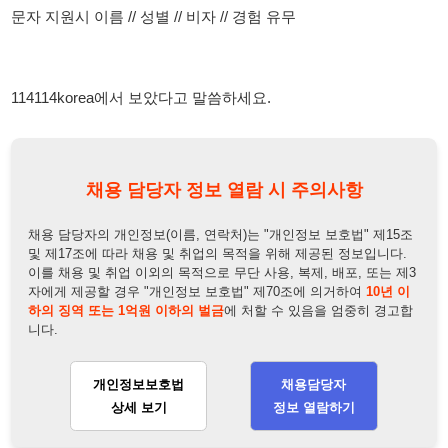
채용 담당자 정보 열람 시 주의사항
채용 담당자의 개인정보(이름, 연락처)는 "개인정보 보호법" 제15조
및 제17조에 따라 채용 및 취업의 목적을 위해 제공된 정보입니다.
이를 채용 및 취업 이외의 목적으로 무단 사용, 복제, 배포, 또는 제3
자에게 제공할 경우 "개인정보 보호법" 제70조에 의거하여
10년 이
하의 징역 또는 1억원 이하의 벌금
에 처할 수 있음을 엄중히 경고합
니다.
개인정보보호법
채용담당자
상세 보기
정보 열람하기
채용담당자 정보
채용담당자:
김팀장
연락처:
010-8661-8281