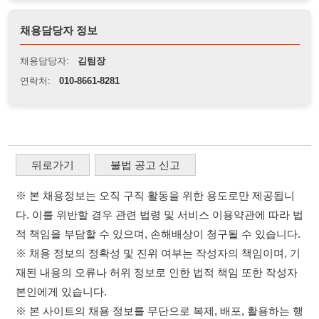
뒤로가기
불법 공고 신고
※ 본 채용정보는 오직 구직 활동을 위한 용도로만 제공됩니
다. 이를 위반할 경우 관련 법령 및 서비스 이용약관에 따라 법
적 책임을 부담할 수 있으며, 손해배상이 청구될 수 있습니다.
※ 채용 정보의 정확성 및 진위 여부는 작성자의 책임이며, 기
재된 내용의 오류나 허위 정보로 인한 법적 책임 또한 작성자
본인에게 있습니다.
※ 본 사이트의 채용 정보를 무단으로 복제, 배포, 활용하는 행
위는 저작권법에 의해 금지되며, 위반 시 법적 조치를 취할 수
있습니다.
※ 본 사이트는 제공된 정보의 오류나 부정확성, 또는 사용자
가 이를 신뢰하여 발생한 어떠한 결과에 대해 114114korea는
책임을 지지 않습니다.