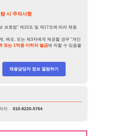
담당자 정보 열람하기
-8220-5764