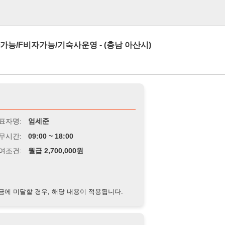
로그인
능/기숙사운영 - (충남 아산시)
엄세준
9:00 ~ 18:00
급 2,700,000원
경우, 해당 내용이 적용됩니다.