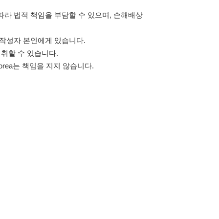
고객센터 문의 남기기