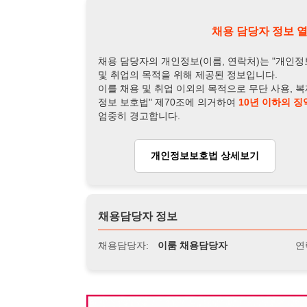
개인정보보호법 상세보기
채용
채용담당자 정보
채용담당자:
이룸 채용담당자
연락처:
010