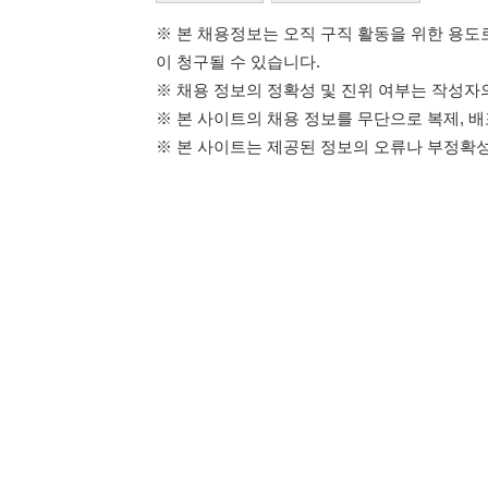
114114구인구직 주식회사
이용약관
개인정보처리방