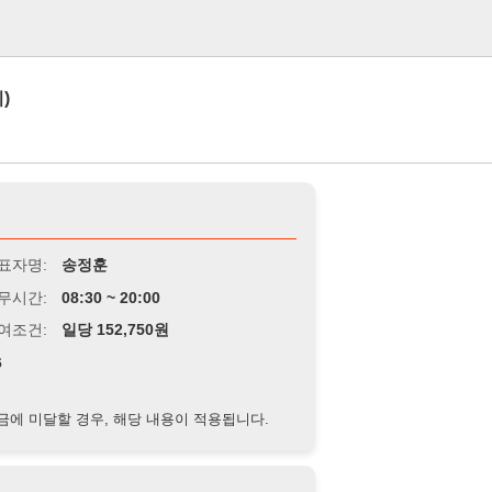
로그인
송정훈
8:30 ~ 20:00
당 152,750원
경우, 해당 내용이 적용됩니다.