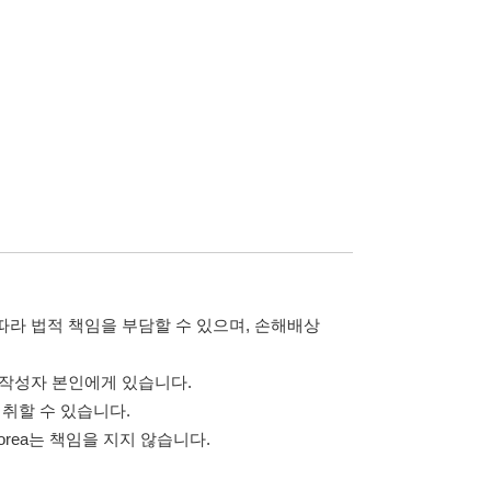
담할 수 있으며, 손해배상
습니다.
 않습니다.