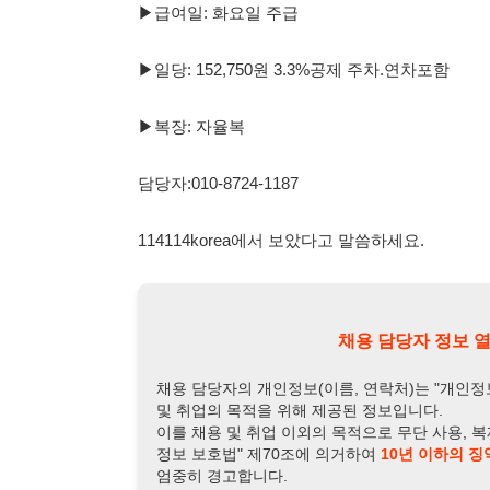
담당자:010-8724-1187
114114korea에서 보았다고 말씀하세요.
채용 담당자 정보 열람 시 주
채용 담당자의 개인정보(이름, 연락처)는 "개인정보 보호법" 
및 취업의 목적을 위해 제공된 정보입니다.
이를 채용 및 취업 이외의 목적으로 무단 사용, 복제, 배포, 
정보 보호법" 제70조에 의거하여
10년 이하의 징역 또는 1
엄중히 경고합니다.
개인정보보호법 상세보기
채용
채용담당자 정보
채용담당자:
표이사
연락처:
010