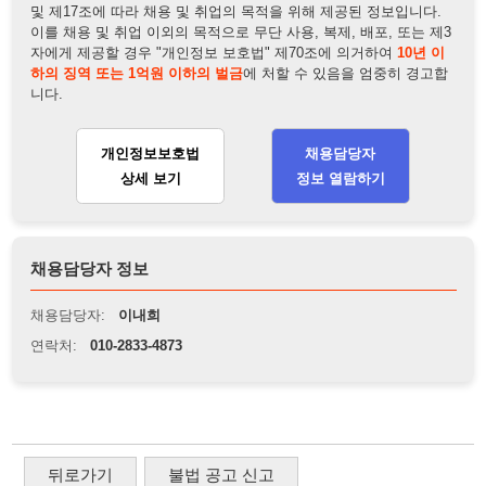
개인정보보호법
채용담당자
상세 보기
정보 열람하기
채용담당자 정보
채용담당자:
이내희
연락처:
010-2833-4873
뒤로가기
불법 공고 신고
※ 본 채용정보는 오직 구직 활동을 위한 용도로만 제공됩니
다. 이를 위반할 경우 관련 법령 및 서비스 이용약관에 따라 법
적 책임을 부담할 수 있으며, 손해배상이 청구될 수 있습니다.
※ 채용 정보의 정확성 및 진위 여부는 작성자의 책임이며, 기
재된 내용의 오류나 허위 정보로 인한 법적 책임 또한 작성자
본인에게 있습니다.