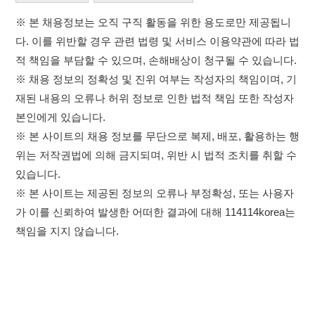
※ 본 사이트의 채용 정보를 무단으로 복제, 배포, 활용하는 행
위는 저작권법에 의해 금지되며, 위반 시 법적 조치를 취할 수
있습니다.
※ 본 사이트는 제공된 정보의 오류나 부정확성, 또는 사용자
가 이를 신뢰하여 발생한 어떠한 결과에 대해 114114korea는
책임을 지지 않습니다.
×
취업정보는 114114KOREA
하루 정보등록 2,000건 이상
(평일기준)