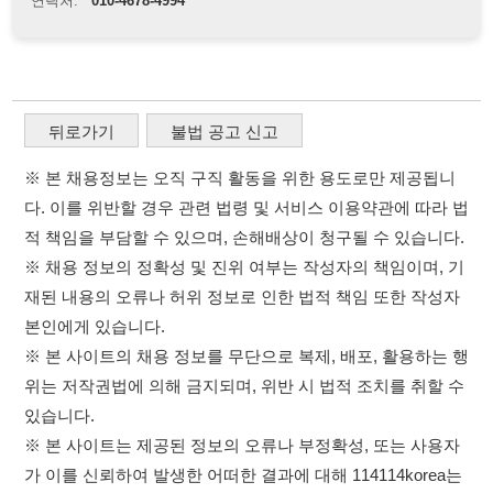
재된 내용의 오류나 허위 정보로 인한 법적 책임 또한 작성자
본인에게 있습니다.
※ 본 사이트의 채용 정보를 무단으로 복제, 배포, 활용하는 행
위는 저작권법에 의해 금지되며, 위반 시 법적 조치를 취할 수
있습니다.
※ 본 사이트는 제공된 정보의 오류나 부정확성, 또는 사용자
가 이를 신뢰하여 발생한 어떠한 결과에 대해 114114korea는
책임을 지지 않습니다.
×
이용약관
개인정보처리방침
임금체불사업주
0507-1488-0453
고객센터:
취업정보는 114114KOREA