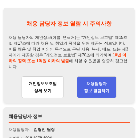
개인정보보호법
채용담당자
상세 보기
정보 열람하기
채용담당자 정보
채용담당자:
김형진 팀장
연락처:
010-4678-4994
뒤로가기
불법 공고 신고
※ 본 채용정보는 오직 구직 활동을 위한 용도로만 제공됩니
다. 이를 위반할 경우 관련 법령 및 서비스 이용약관에 따라 법
적 책임을 부담할 수 있으며, 손해배상이 청구될 수 있습니다.
※ 채용 정보의 정확성 및 진위 여부는 작성자의 책임이며, 기