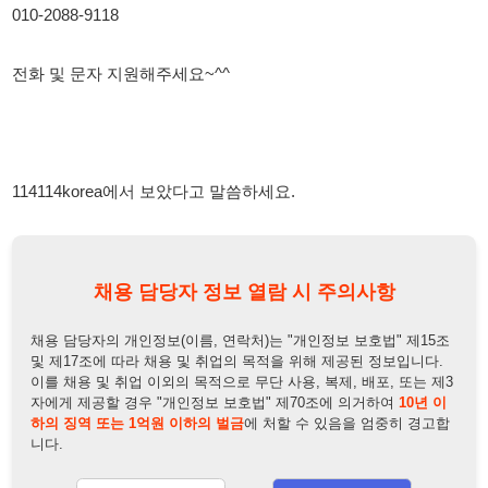
114114korea에서 보았다고 말씀하세요.
채용 담당자 정보 열람 시 주의사항
채용 담당자의 개인정보(이름, 연락처)는 "개인정보 보호법" 제15조
및 제17조에 따라 채용 및 취업의 목적을 위해 제공된 정보입니다.
이를 채용 및 취업 이외의 목적으로 무단 사용, 복제, 배포, 또는 제3
자에게 제공할 경우 "개인정보 보호법" 제70조에 의거하여
10년 이
하의 징역 또는 1억원 이하의 벌금
에 처할 수 있음을 엄중히 경고합
니다.
개인정보보호법
채용담당자
상세 보기
정보 열람하기
채용담당자 정보
채용담당자:
정팀장