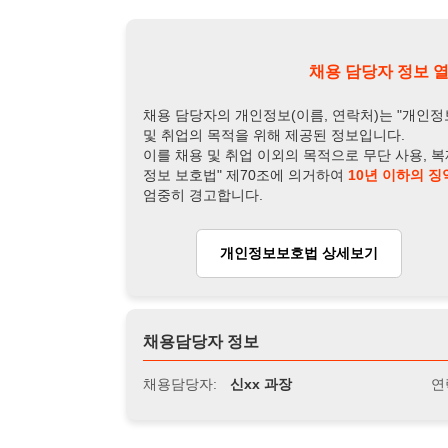
개인정보보호법 상세보기
채용
채용담당자 정보
채용담당자:
신xx 과장
연락처:
010