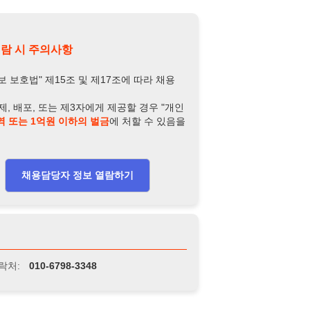
담당자 정보 열람하기
-6798-3348