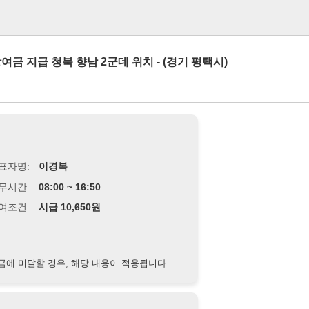
로그인
북 향남 2군데 위치 - (경기 평택시)
이경복
8:00 ~ 16:50
급 10,650원
경우, 해당 내용이 적용됩니다.