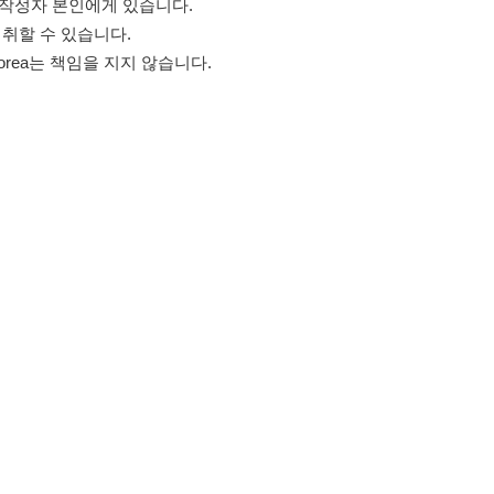
고객센터 문의 남기기
스타그램
페이스북
블로그