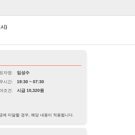
로그인
임성수
9:30 ~ 07:30
급 10,320원
경우, 해당 내용이 적용됩니다.