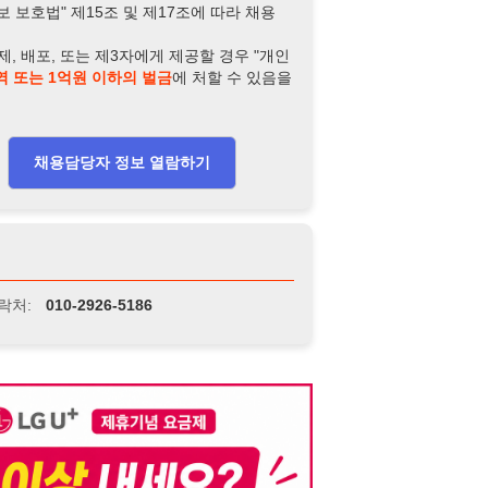
-2926-5186