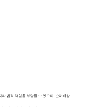
담할 수 있으며, 손해배상
습니다.
 않습니다.