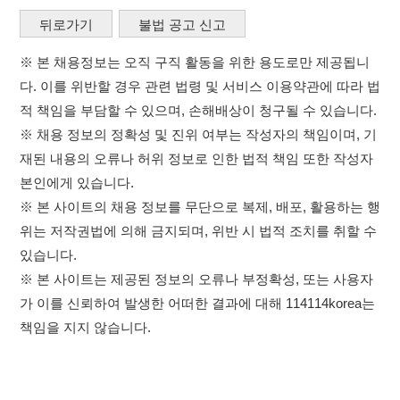
※ 본 사이트의 채용 정보를 무단으로 복제, 배포, 활용하는 행
위는 저작권법에 의해 금지되며, 위반 시 법적 조치를 취할 수
있습니다.
※ 본 사이트는 제공된 정보의 오류나 부정확성, 또는 사용자
가 이를 신뢰하여 발생한 어떠한 결과에 대해 114114korea는
책임을 지지 않습니다.
×
취업정보는 114114KOREA
이용약관
개인정보처리방침
임금체불사업주
하루 정보등록 2,000건 이상
(평일기준)
고객센터 문의 남기기