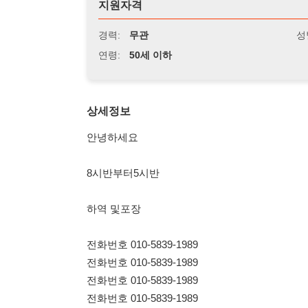
연령:
50세 이하
상세정보
안녕하세요
8시반부터5시반
하역 및포장
전화번호 010-5839-1989
전화번호 010-5839-1989
전화번호 010-5839-1989
전화번호 010-5839-1989
전화번호 010-5839-1989
전화번호 010-5839-1989
전화번호 010-5839-1989
전화번호 010-5839-1989
전화번호 010-5839-1989