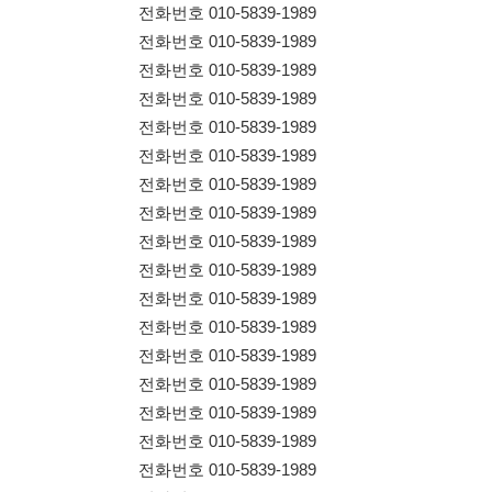
전화번호 010-5839-1989
전화번호 010-5839-1989
전화번호 010-5839-1989
전화번호 010-5839-1989
전화번호 010-5839-1989
전화번호 010-5839-1989
전화번호 010-5839-1989
전화번호 010-5839-1989
전화번호 010-5839-1989
전화번호 010-5839-1989
전화번호 010-5839-1989
전화번호 010-5839-1989
전화번호 010-5839-1989
전화번호 010-5839-1989
전화번호 010-5839-1989
114114korea에서 보았다고 말씀하세요.
채용 담당자 정보 열람 시 주