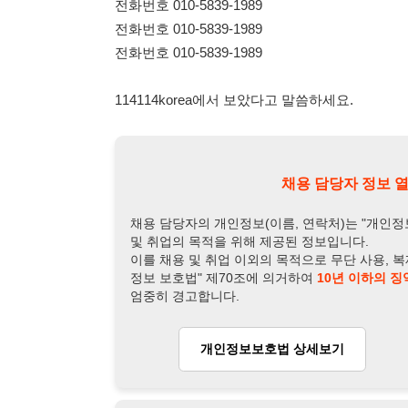
채용 담당자의 개인정보(이름, 연락처)는 "개인정보 보호법" 
및 취업의 목적을 위해 제공된 정보입니다.
이를 채용 및 취업 이외의 목적으로 무단 사용, 복제, 배포, 
정보 보호법" 제70조에 의거하여
10년 이하의 징역 또는 1
엄중히 경고합니다.
개인정보보호법 상세보기
채용
채용담당자 정보
채용담당자:
곽과장
연락처:
010