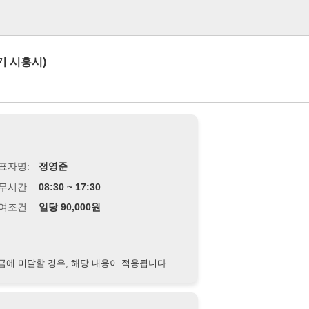
로그인
정영준
8:30 ~ 17:30
당 90,000원
경우, 해당 내용이 적용됩니다.