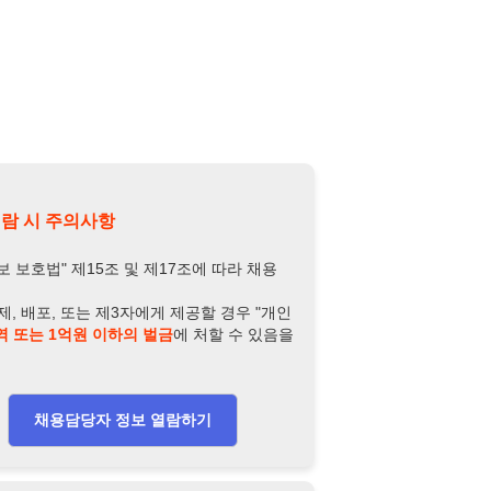
제15조 및 제17조에 따라 채용
또는 제3자에게 제공할 경우 "개인
억원 이하의 벌금
에 처할 수 있음을
담당자 정보 열람하기
-2869-6788